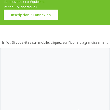
de nouveaux co-équipiers
Pêche Collaborative !
Inscription / Connexion
Info
: Si vous êtes sur mobile, cliquez sur l'icône d'agrandissement