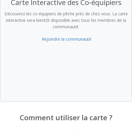
Carte Interactive des Co-équipiers
Découvrez les co-équipiers de pêche près de chez vous. La carte
interactive sera bientôt disponible avec tous les membres de la
communauté.
Rejoindre la communauté
Comment utiliser la carte ?