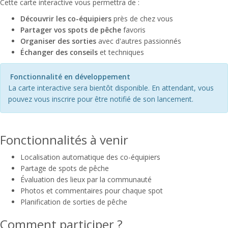
Cette carte interactive vous permettra de :
Découvrir les co-équipiers
près de chez vous
Partager vos spots de pêche
favoris
Organiser des sorties
avec d'autres passionnés
Échanger des conseils
et techniques
Fonctionnalité en développement
La carte interactive sera bientôt disponible. En attendant, vous
pouvez vous inscrire pour être notifié de son lancement.
Fonctionnalités à venir
Localisation automatique des co-équipiers
Partage de spots de pêche
Évaluation des lieux par la communauté
Photos et commentaires pour chaque spot
Planification de sorties de pêche
Comment participer ?