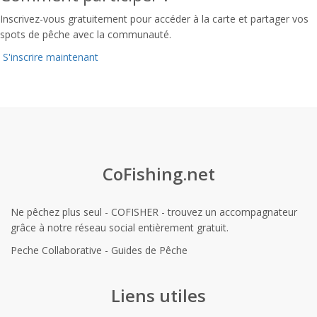
Inscrivez-vous gratuitement pour accéder à la carte et partager vos
spots de pêche avec la communauté.
S'inscrire maintenant
CoFishing.net
Ne pêchez plus seul - COFISHER - trouvez un accompagnateur
grâce à notre réseau social entièrement gratuit.
Peche Collaborative - Guides de Pêche
Liens utiles