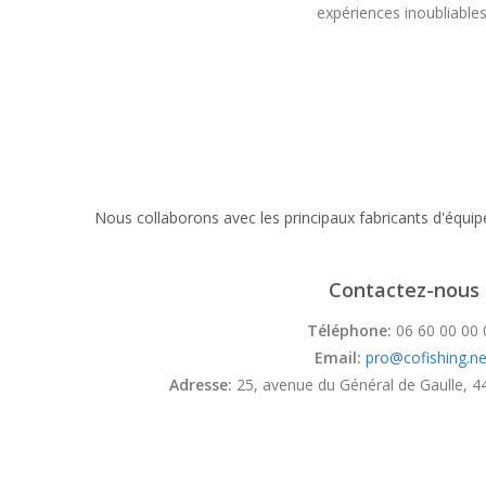
expériences inoubliables
Nous collaborons avec les principaux fabricants d'équi
Contactez-nous
Téléphone:
06 60 00 00 
Email:
pro@cofishing.ne
Adresse:
25, avenue du Général de Gaulle, 4