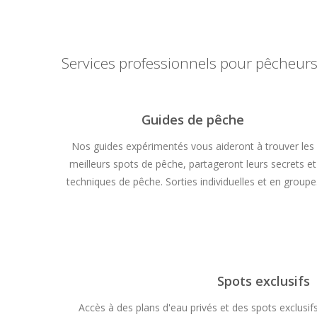
Services professionnels pour pêcheurs
Guides de pêche
Nos guides expérimentés vous aideront à trouver les
meilleurs spots de pêche, partageront leurs secrets et
techniques de pêche. Sorties individuelles et en groupe
Spots exclusifs
Accès à des plans d'eau privés et des spots exclusif