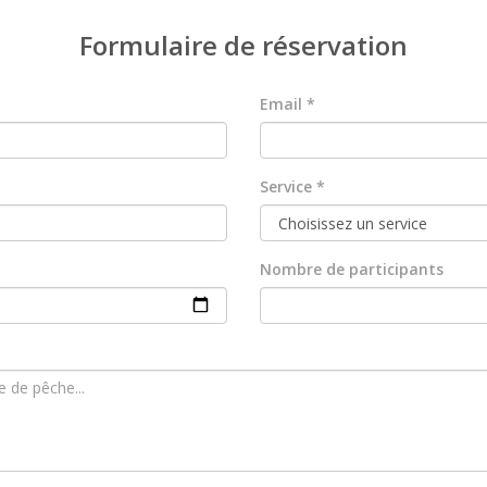
Formulaire de réservation
Email *
Service *
Nombre de participants