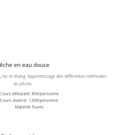
êche en eau douce
, lac et étang. Apprentissage des différentes méthodes
de pêche.
Cours débutant: 80€/personne
Cours avancé: 120€/personne
Matériel fourni