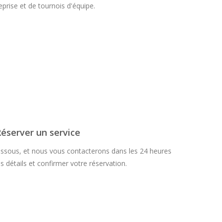
eprise et de tournois d'équipe.
éserver un service
essous, et nous vous contacterons dans les 24 heures
s détails et confirmer votre réservation.