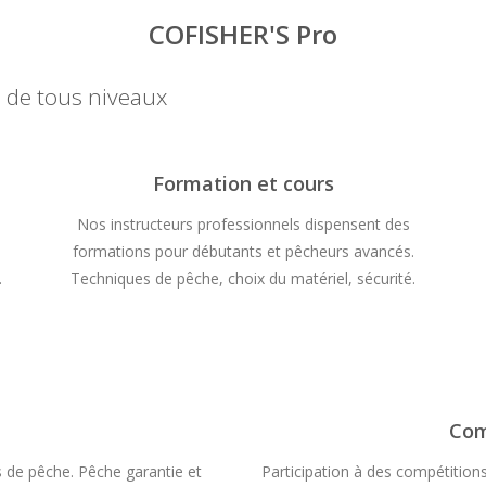
COFISHER'S Pro
 de tous niveaux
Formation et cours
Nos instructeurs professionnels dispensent des
formations pour débutants et pêcheurs avancés.
.
Techniques de pêche, choix du matériel, sécurité.
Com
s de pêche. Pêche garantie et
Participation à des compétition