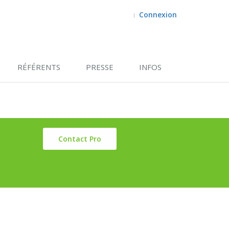
Connexion
RÉFÉRENTS
PRESSE
INFOS
Contact Pro