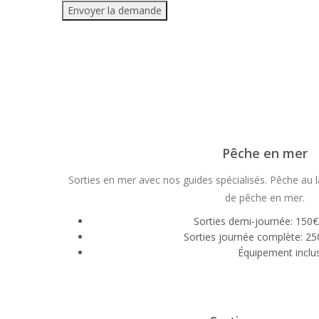
Envoyer la demande
Pêche en mer
Sorties en mer avec nos guides spécialisés. Pêche au l
de pêche en mer.
Sorties demi-journée: 150
Sorties journée complète: 2
Équipement inclu