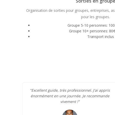
Sorties en group
Organisation de sorties pour groupes, entreprises, ass
pour les groupes.
Groupe 5-10 personnes: 10
Groupe 10+ personnes: 80
Transport inclus
"Excellent guide, très professionnel. J'ai appris
énormément en une journée. Je recommande
vivement !"