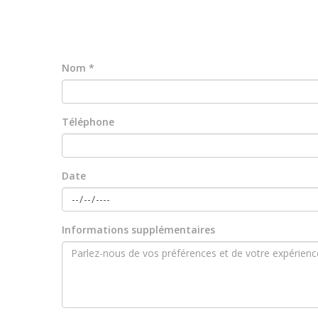
Nom *
Téléphone
Date
Informations supplémentaires