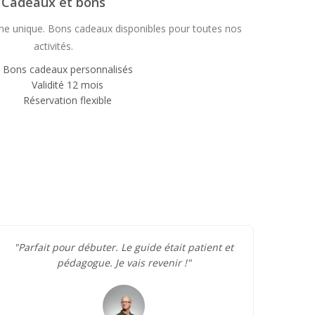
Cadeaux et bons
he unique. Bons cadeaux disponibles pour toutes nos
activités.
Bons cadeaux personnalisés
Validité 12 mois
Réservation flexible
"Parfait pour débuter. Le guide était patient et
pédagogue. Je vais revenir !"