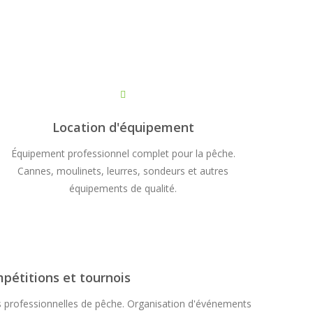
Location d'équipement
Équipement professionnel complet pour la pêche.
Cannes, moulinets, leurres, sondeurs et autres
équipements de qualité.
pétitions et tournois
s professionnelles de pêche. Organisation d'événements