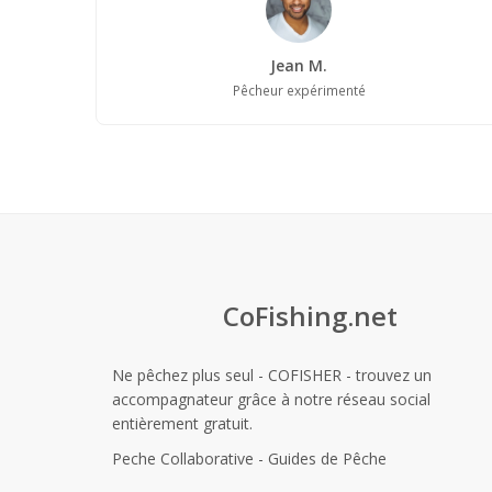
Jean M.
Pêcheur expérimenté
CoFishing.net
Ne pêchez plus seul - COFISHER - trouvez un
accompagnateur grâce à notre réseau social
entièrement gratuit.
Peche Collaborative - Guides de Pêche